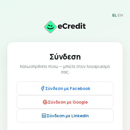
EL
|
EN
Σύνδεση
Καλωσήρθατε πίσω — μπείτε στον λογαριασμό
σας.
Σύνδεση με Facebook
Σύνδεση με Google
Σύνδεση με LinkedIn