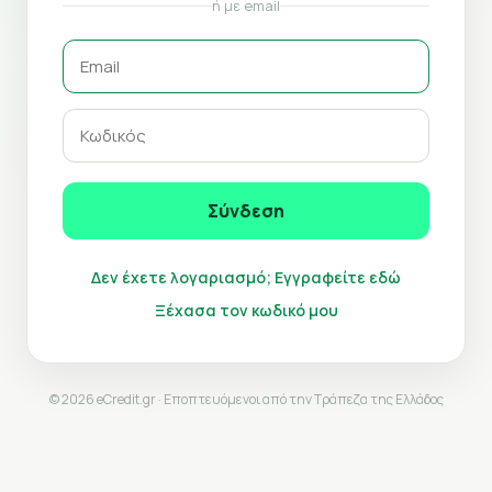
ή με email
Σύνδεση
Δεν έχετε λογαριασμό; Εγγραφείτε εδώ
Ξέχασα τον κωδικό μου
© 2026 eCredit.gr · Εποπτευόμενοι από την Τράπεζα της Ελλάδος