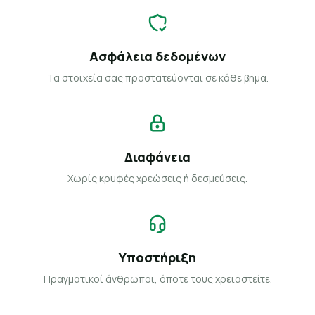
Ασφάλεια δεδομένων
Τα στοιχεία σας προστατεύονται σε κάθε βήμα.
Διαφάνεια
Χωρίς κρυφές χρεώσεις ή δεσμεύσεις.
Υποστήριξη
Πραγματικοί άνθρωποι, όποτε τους χρειαστείτε.