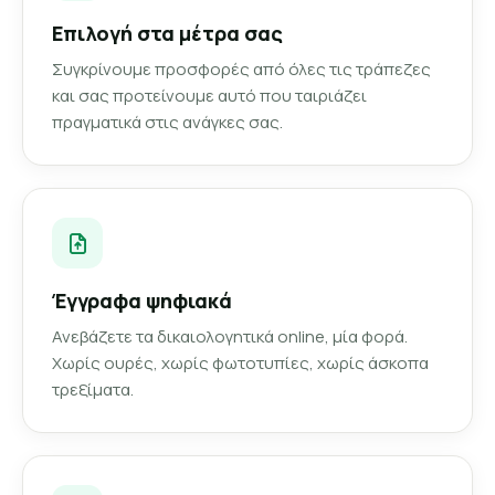
Επιλογή στα μέτρα σας
Συγκρίνουμε προσφορές από όλες τις τράπεζες
και σας προτείνουμε αυτό που ταιριάζει
πραγματικά στις ανάγκες σας.
Έγγραφα ψηφιακά
Ανεβάζετε τα δικαιολογητικά online, μία φορά.
Χωρίς ουρές, χωρίς φωτοτυπίες, χωρίς άσκοπα
τρεξίματα.