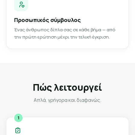
Προσωπικός σύμβουλος
Ένας άνθρωπος δίπλα σας σε κάθε βήμα — από
την πρώτη ερώτηση μέχρι την τελική έγκριση.
Πώς λειτουργεί
Απλά, γρήγορα και διαφανώς.
1