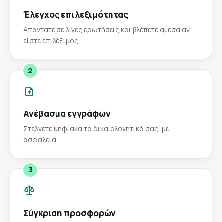
Έλεγχος επιλεξιμότητας
Απαντάτε σε λίγες ερωτήσεις και βλέπετε άμεσα αν
είστε επιλέξιμος.
2
Ανέβασμα εγγράφων
Στέλνετε ψηφιακά τα δικαιολογητικά σας, με
ασφάλεια.
3
Σύγκριση προσφορών