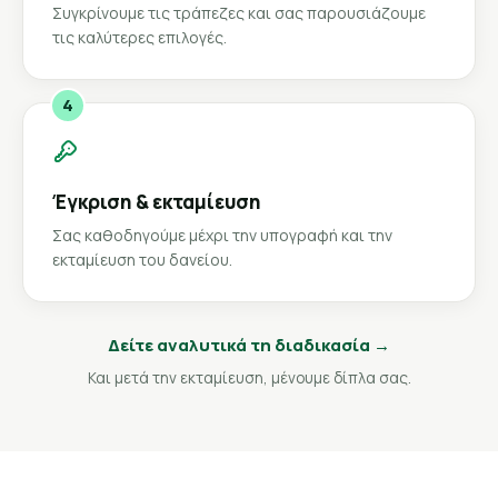
Συγκρίνουμε τις τράπεζες και σας παρουσιάζουμε
τις καλύτερες επιλογές.
4
Έγκριση & εκταμίευση
Σας καθοδηγούμε μέχρι την υπογραφή και την
εκταμίευση του δανείου.
Δείτε αναλυτικά τη διαδικασία →
Και μετά την εκταμίευση, μένουμε δίπλα σας.