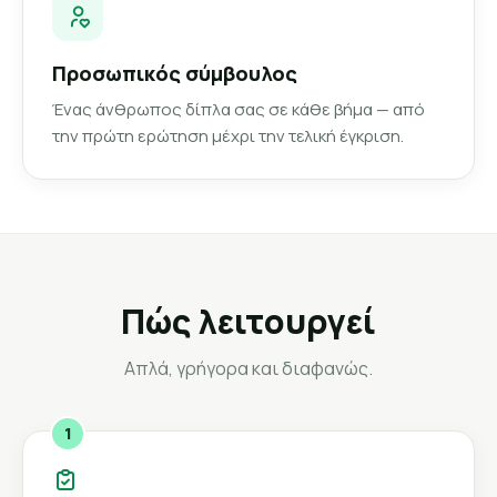
Προσωπικός σύμβουλος
Ένας άνθρωπος δίπλα σας σε κάθε βήμα — από
την πρώτη ερώτηση μέχρι την τελική έγκριση.
Πώς λειτουργεί
Απλά, γρήγορα και διαφανώς.
1