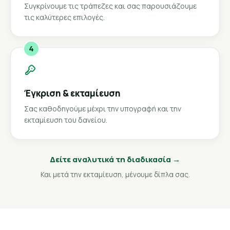
Συγκρίνουμε τις τράπεζες και σας παρουσιάζουμε
τις καλύτερες επιλογές.
4
Έγκριση & εκταμίευση
Σας καθοδηγούμε μέχρι την υπογραφή και την
εκταμίευση του δανείου.
Δείτε αναλυτικά τη διαδικασία →
Και μετά την εκταμίευση, μένουμε δίπλα σας.