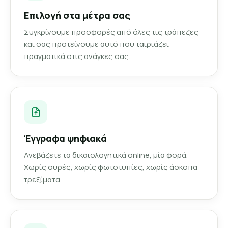
Επιλογή στα μέτρα σας
Συγκρίνουμε προσφορές από όλες τις τράπεζες
και σας προτείνουμε αυτό που ταιριάζει
πραγματικά στις ανάγκες σας.
Έγγραφα ψηφιακά
Ανεβάζετε τα δικαιολογητικά online, μία φορά.
Χωρίς ουρές, χωρίς φωτοτυπίες, χωρίς άσκοπα
τρεξίματα.