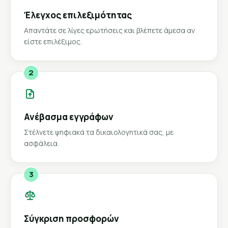
Έλεγχος επιλεξιμότητας
Απαντάτε σε λίγες ερωτήσεις και βλέπετε άμεσα αν
είστε επιλέξιμος.
2
Ανέβασμα εγγράφων
Στέλνετε ψηφιακά τα δικαιολογητικά σας, με
ασφάλεια.
3
Σύγκριση προσφορών